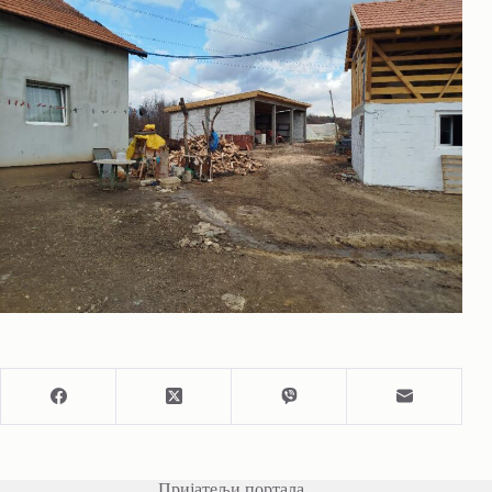
Пријатељи портала