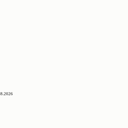
08.2026