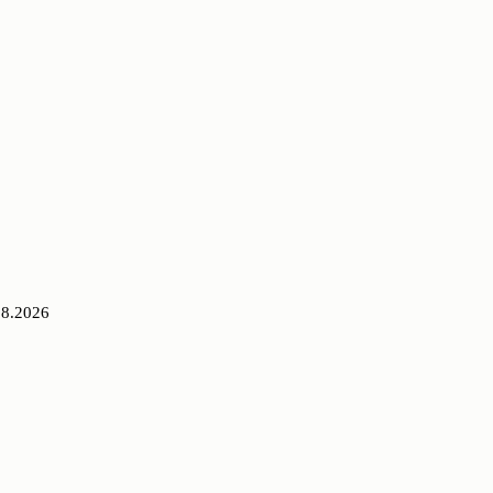
08.2026