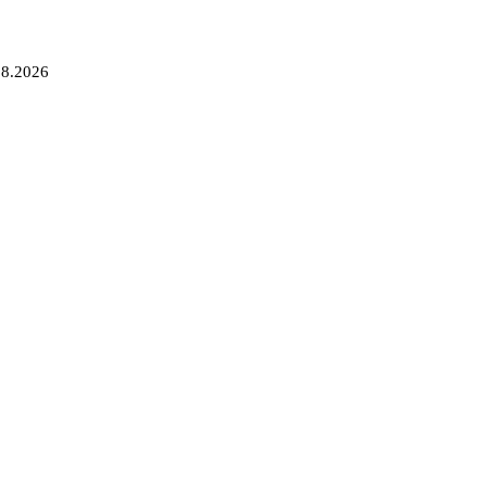
08.2026