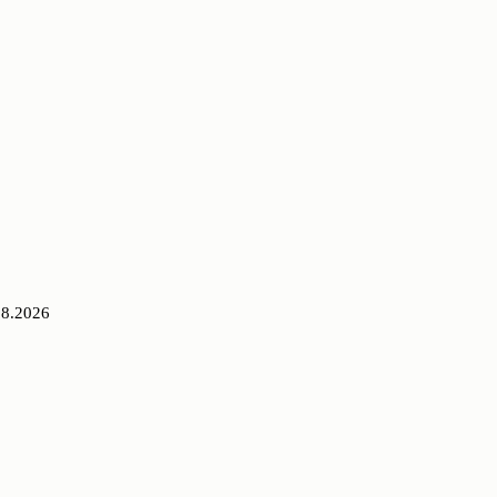
08.2026