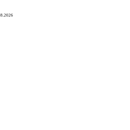
08.2026