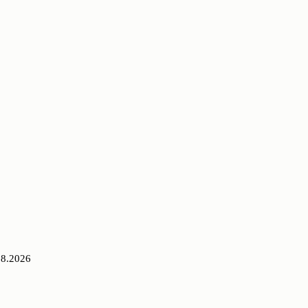
08.2026